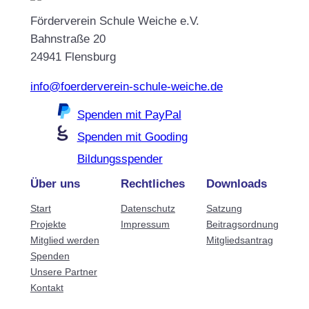
Förderverein Schule Weiche e.V.
Bahnstraße 20
24941 Flensburg
info@foerderverein-schule-weiche.de
Spenden mit PayPal
Spenden mit Gooding
Bildungsspender
Über uns
Rechtliches
Downloads
Start
Datenschutz
Satzung
Projekte
Impressum
Beitragsordnung
Mitglied werden
Mitgliedsantrag
Spenden
Unsere Partner
Kontakt