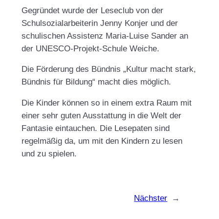
Gegründet wurde der Leseclub von der
Schulsozialarbeiterin Jenny Konjer und der
schulischen Assistenz Maria-Luise Sander an
der UNESCO-Projekt-Schule Weiche.
Die Förderung des Bündnis „Kultur macht stark,
Bündnis für Bildung“ macht dies möglich.
Die Kinder können so in einem extra Raum mit
einer sehr guten Ausstattung in die Welt der
Fantasie eintauchen. Die Lesepaten sind
regelmäßig da, um mit den Kindern zu lesen
und zu spielen.
Nächster
→