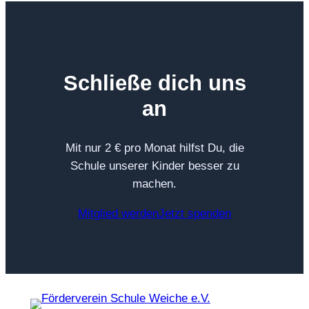
Schließe dich uns
an
Mit nur 2 € pro Monat hilfst Du, die
Schule unserer Kinder besser zu
machen.
Mitglied werden
Jetzt spenden